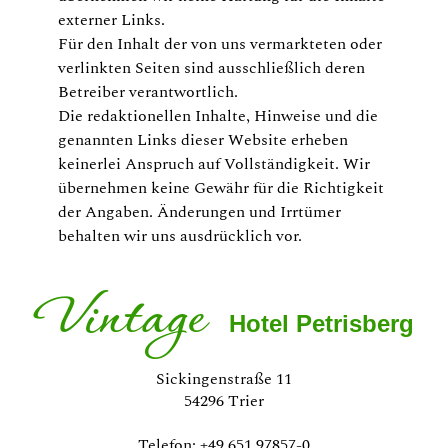
externer Links.
Für den Inhalt der von uns vermarkteten oder
verlinkten Seiten sind ausschließlich deren
Betreiber verantwortlich.
Die redaktionellen Inhalte, Hinweise und die
genannten Links dieser Website erheben
keinerlei Anspruch auf Vollständigkeit. Wir
übernehmen keine Gewähr für die Richtigkeit
der Angaben. Änderungen und Irrtümer
behalten wir uns ausdrücklich vor.
Vintage
Hotel Petrisberg
Sickingenstraße 11
54296 Trier
Telefon: +49 651 97857-0